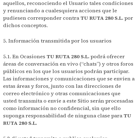
aquellos, reconociendo el Usuario tales condiciones
y renunciando a cualesquiera acciones que le
pudiesen corresponder contra
TU RUTA 280 S.L.
por
dichos conceptos.
5. Información transmitida por los usuarios
5.1. En Ocasiones
TU RUTA 280 S.L.
podrá ofrecer
áreas de conversación en vivo (“chats”) y otros foros
públicos en los que los usuarios podrán participar.
Las informaciones y comunicaciones que se envíen a
estas áreas y foros, junto con las direcciones de
correo electrónico y otras comunicaciones que
usted transmita o envíe a este Sitio serán procesadas
como información no confidencial, sin que ello
suponga responsabilidad de ninguna clase para
TU
RUTA 280 S.L.