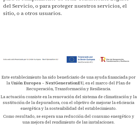
del Servicio, o para proteger nuestros servicios, el
sitio, o a otros usuarios.
Este establecimiento ha sido beneficiario de una ayuda financiada por
la
Unión Europea – NextGenerationEU,
en el marco del Plan de
Recuperación, Transformación y Resiliencia.
La actuación consiste en la renovación del sistema de climatización y la
sustitución de la depuradora, con el objetivo de mejorar la eficiencia
energética y la sostenibilidad del establecimiento.
Como resultado, se espera una reducción del consumo energético y
una mejora del rendimiento de las instalaciones.