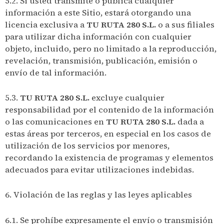
5.2. Si usted transmite o publica cualquier
información a este Sitio, estará otorgando una
licencia exclusiva a
TU RUTA 280 S.L.
o a sus filiales
para utilizar dicha información con cualquier
objeto, incluido, pero no limitado a la reproducción,
revelación, transmisión, publicación, emisión o
envío de tal información.
5.3.
TU RUTA 280 S.L.
excluye cualquier
responsabilidad por el contenido de la información
o las comunicaciones en
TU RUTA 280 S.L.
dada a
estas áreas por terceros, en especial en los casos de
utilización de los servicios por menores,
recordando la existencia de programas y elementos
adecuados para evitar utilizaciones indebidas.
6. Violación de las reglas y las leyes aplicables
6.1. Se prohíbe expresamente el envío o transmisión