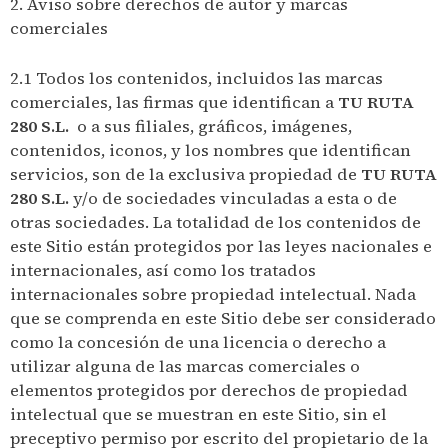
2. Aviso sobre derechos de autor y marcas
comerciales
2.1 Todos los contenidos, incluidos las marcas
comerciales, las firmas que identifican a
TU RUTA
280 S.L.
o a sus filiales, gráficos, imágenes,
contenidos, iconos, y los nombres que identifican
servicios, son de la exclusiva propiedad de
TU RUTA
280 S.L.
y/o de sociedades vinculadas a esta o de
otras sociedades. La totalidad de los contenidos de
este Sitio están protegidos por las leyes nacionales e
internacionales, así como los tratados
internacionales sobre propiedad intelectual. Nada
que se comprenda en este Sitio debe ser considerado
como la concesión de una licencia o derecho a
utilizar alguna de las marcas comerciales o
elementos protegidos por derechos de propiedad
intelectual que se muestran en este Sitio, sin el
preceptivo permiso por escrito del propietario de la