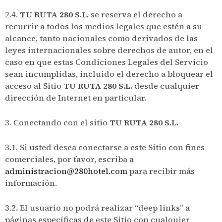
2.4.
TU RUTA 280 S.L.
se reserva el derecho a
recurrir a todos los medios legales que estén a su
alcance, tanto nacionales como derivados de las
leyes internacionales sobre derechos de autor, en el
caso en que estas Condiciones Legales del Servicio
sean incumplidas, incluido el derecho a bloquear el
acceso al Sitio
TU RUTA 280 S.L.
desde cualquier
dirección de Internet en particular.
3. Conectando con el sitio
TU RUTA 280 S.L.
3.1. Si usted desea conectarse a este Sitio con fines
comerciales, por favor, escriba a
administracion@280hotel.com
para recibir más
información.
3.2. El usuario no podrá realizar “deep links” a
páginas específicas de este Sitio con cualquier