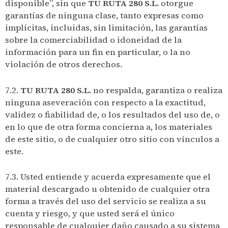
disponible”, sin que
TU RUTA 280 S.L.
otorgue
garantías de ninguna clase, tanto expresas como
implícitas, incluidas, sin limitación, las garantías
sobre la comerciabilidad o idoneidad de la
información para un fin en particular, o la no
violación de otros derechos.
7.2.
TU RUTA 280 S.L.
no respalda, garantiza o realiza
ninguna aseveración con respecto a la exactitud,
validez o fiabilidad de, o los resultados del uso de, o
en lo que de otra forma concierna a, los materiales
de este sitio, o de cualquier otro sitio con vínculos a
este.
7.3. Usted entiende y acuerda expresamente que el
material descargado u obtenido de cualquier otra
forma a través del uso del servicio se realiza a su
cuenta y riesgo, y que usted será el único
responsable de cualquier daño causado a su sistema