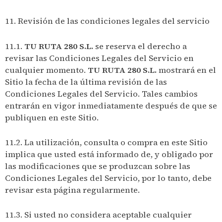
11. Revisión de las condiciones legales del servicio
11.1.
TU RUTA 280 S.L.
se reserva el derecho a
revisar las Condiciones Legales del Servicio en
cualquier momento.
TU RUTA 280 S.L.
mostrará en el
Sitio la fecha de la última revisión de las
Condiciones Legales del Servicio. Tales cambios
entrarán en vigor inmediatamente después de que se
publiquen en este Sitio.
11.2. La utilización, consulta o compra en este Sitio
implica que usted está informado de, y obligado por
las modificaciones que se produzcan sobre las
Condiciones Legales del Servicio, por lo tanto, debe
revisar esta página regularmente.
11.3. Si usted no considera aceptable cualquier