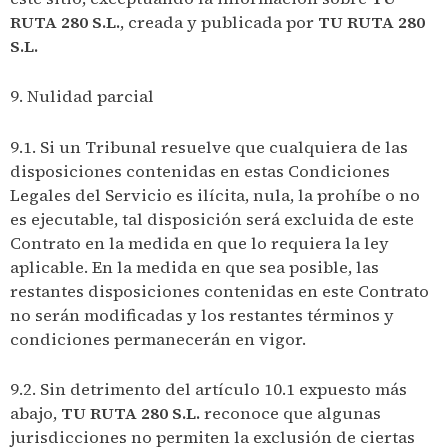
RUTA 280 S.L.
, creada y publicada por
TU RUTA 280
S.L.
9. Nulidad parcial
9.1. Si un Tribunal resuelve que cualquiera de las
disposiciones contenidas en estas Condiciones
Legales del Servicio es ilícita, nula, la prohíbe o no
es ejecutable, tal disposición será excluida de este
Contrato en la medida en que lo requiera la ley
aplicable. En la medida en que sea posible, las
restantes disposiciones contenidas en este Contrato
no serán modificadas y los restantes términos y
condiciones permanecerán en vigor.
9.2. Sin detrimento del artículo 10.1 expuesto más
abajo,
TU RUTA 280 S.L.
reconoce que algunas
jurisdicciones no permiten la exclusión de ciertas