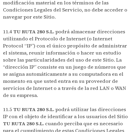
modificación material en los términos de las
Condiciones Legales del Servicio, no debe acceder o
navegar por este Sitio.
11.4
TU RUTA 280 S.L.
podrá almacenar direcciones
utilizando el Protocolo de Internet (o Internet
Protocol “IP”) con el único propósito de administrar
el sistema, reunir información o hacer un estudio
sobre las particularidades del uso de este Sitio. La
“dirección IP” consiste en un juego de números que
se asigna automáticamente a su computadora en el
momento en que usted entra en su proveedor de
servicios de Internet o a través de la red LAN o WAN
de su empresa.
11.5
TU RUTA 280 S.L.
podrá utilizar las direcciones
IP con el objeto de identificar a los usuarios del Sitio
TU RUTA 280 S.L.
cuando perciba que es necesario
para el cumplimiento de estas Condiciones Legales