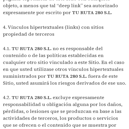
objeto, a menos que tal “deep link” sea autorizado
expresamente por escrito por
TU RUTA 280 S.L.
4. Vínculos hipertextuales (links) con sitios
propiedad de terceros
4.1.
TU RUTA 280 S.L.
no es responsable del
contenido o de las políticas establecidas en
cualquier otro sitio vinculado a este Sitio. En el caso
en que usted utilizase otros vínculos hipertextuales
suministrados por
TU RUTA 280 S.L.
fuera de este
Sitio, usted asumirá los riesgos derivados de ese uso.
4.2.
TU RUTA 280 S.L.
excluye expresamente
responsabilidad u obligación alguna por los daños,
pérdidas, o lesiones que se produzcan en base a las
actividades de terceros, los productos o servicios
que se ofrecen o el contenido que se muestra por