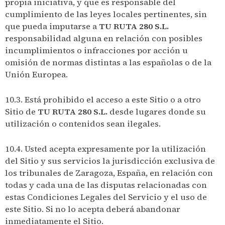
propia iniciativa, y que es responsable del
cumplimiento de las leyes locales pertinentes, sin
que pueda imputarse a
TU RUTA 280 S.L.
responsabilidad alguna en relación con posibles
incumplimientos o infracciones por acción u
omisión de normas distintas a las españolas o de la
Unión Europea.
10.3. Está prohibido el acceso a este Sitio o a otro
Sitio de
TU RUTA 280 S.L.
desde lugares donde su
utilización o contenidos sean ilegales.
10.4. Usted acepta expresamente por la utilización
del Sitio y sus servicios la jurisdicción exclusiva de
los tribunales de Zaragoza, España, en relación con
todas y cada una de las disputas relacionadas con
estas Condiciones Legales del Servicio y el uso de
este Sitio. Si no lo acepta deberá abandonar
inmediatamente el Sitio.