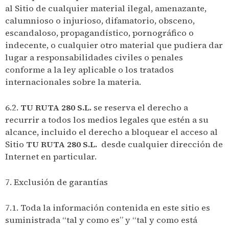
al Sitio de cualquier material ilegal, amenazante,
calumnioso o injurioso, difamatorio, obsceno,
escandaloso, propagandístico, pornográfico o
indecente, o cualquier otro material que pudiera dar
lugar a responsabilidades civiles o penales
conforme a la ley aplicable o los tratados
internacionales sobre la materia.
6.2.
TU RUTA 280 S.L.
se reserva el derecho a
recurrir a todos los medios legales que estén a su
alcance, incluido el derecho a bloquear el acceso al
Sitio
TU RUTA 280 S.L.
desde cualquier dirección de
Internet en particular.
7. Exclusión de garantías
7.1. Toda la información contenida en este sitio es
suministrada “tal y como es” y “tal y como está