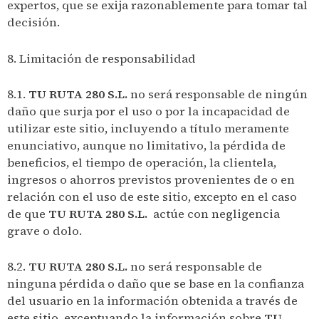
expertos, que se exija razonablemente para tomar tal
decisión.
8. Limitación de responsabilidad
8.1.
TU RUTA 280 S.L.
no será responsable de ningún
daño que surja por el uso o por la incapacidad de
utilizar este sitio, incluyendo a título meramente
enunciativo, aunque no limitativo, la pérdida de
beneficios, el tiempo de operación, la clientela,
ingresos o ahorros previstos provenientes de o en
relación con el uso de este sitio, excepto en el caso
de que
TU RUTA 280 S.L.
actúe con negligencia
grave o dolo.
8.2.
TU RUTA 280 S.L.
no será responsable de
ninguna pérdida o daño que se base en la confianza
del usuario en la información obtenida a través de
este sitio, exceptuando la información sobre
TU