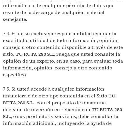
informático o de cualquier pérdida de datos que
resulte de la descarga de cualquier material
semejante.
7.4. Es de su exclusiva responsabilidad evaluar la
exactitud o utilidad de toda información, opinión,
consejo u otro contenido disponible a través de este
sitio.
TU RUTA 280 S.L.
ruega que usted consulte la
opinión de un experto, en su caso, para evaluar toda
información, opinión, consejo u otro contenido
específico.
7.5. Si usted accede a cualquier información
financiera o de otro tipo contenida en el Sitio
TU
RUTA 280 S.L.
, con el propósito de tomar una
decisión de inversión en relación con
TU RUTA 280
S.L.
, o sus productos y servicios, debe consultar la
información adicional, incluyendo la ayuda de