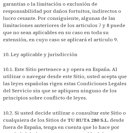
garantías o la limitación o exclusión de
responsabilidad por daños fortuitos, indirectos o
lucro cesante. Por consiguiente, algunas de las
limitaciones anteriores de los artículos 7 y 8 puede
que no sean aplicables en su caso en toda su
extensión, en cuyo caso se aplicará el artículo 9.
10. Ley aplicable y jurisdicción
10.1. Este Sitio pertenece a y opera en España. Al
utilizar o navegar desde este Sitio, usted acepta que
las leyes españolas rigen estas Condiciones Legales
del Servicio sin que se apliquen ninguno de los
principios sobre conflicto de leyes.
10.2. Si usted decide utilizar o consultar este Sitio o
cualquiera de los Sitios de
TU RUTA 280 S.L.
desde
fuera de España, tenga en cuenta que lo hace por